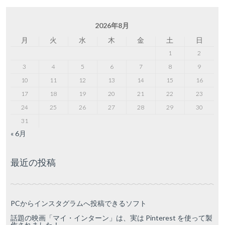
2026年8月
月
火
水
木
金
土
日
1
2
3
4
5
6
7
8
9
10
11
12
13
14
15
16
17
18
19
20
21
22
23
24
25
26
27
28
29
30
31
« 6月
最近の投稿
PCからインスタグラムへ投稿できるソフト
話題の映画「マイ・インターン」は、実は Pinterest を使って製
作されました！