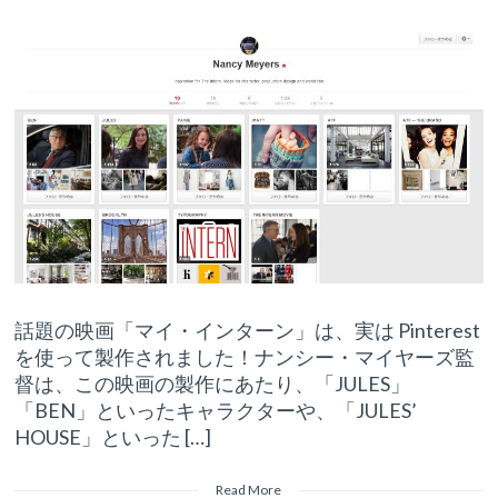
話題の映画「マイ・インターン」は、実は Pinterest
を使って製作されました！ナンシー・マイヤーズ監
督は、この映画の製作にあたり、「JULES」
「BEN」といったキャラクターや、「JULES’
HOUSE」といった […]
Read More