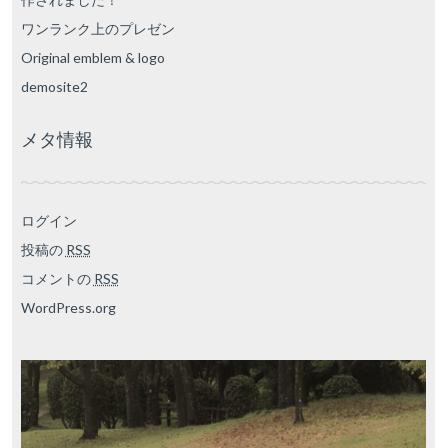
ワンランク上のプレゼン
Original emblem & logo
demosite2
メタ情報
ログイン
投稿の
RSS
コメントの
RSS
WordPress.org