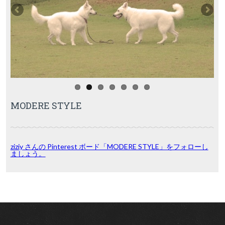
MODERE STYLE
ziziy さんの Pinterest ボード「MODERE STYLE」をフォローし
ましょう。