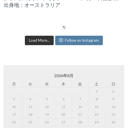
出身地：オーストラリア
Load More...
Follow on Instagram
2026年8月
月
火
水
木
金
土
日
1
2
3
4
5
6
7
8
9
10
11
12
13
14
15
16
17
18
19
20
21
22
23
24
25
26
27
28
29
30