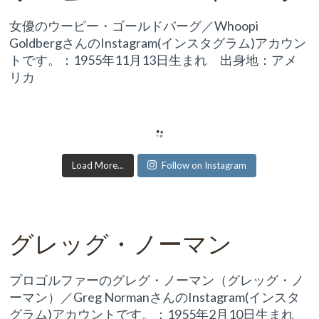
女優のウーピー・ゴールドバーグ／Whoopi
GoldbergさんのInstagram(インスタグラム)アカウン
トです。：1955年11月13日生まれ 出身地：アメ
リカ
Load More...
Follow on Instagram
グレッグ・ノーマン
プロゴルファーのグレグ・ノーマン（グレッグ・ノ
ーマン）／Greg NormanさんのInstagram(インスタ
グラム)アカウントです。：1955年2月10日生まれ