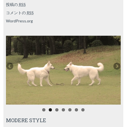
投稿の
RSS
コメントの
RSS
WordPress.org
MODERE STYLE