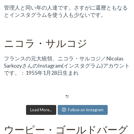
管理人と同い年の人達です。さすがに還暦ともなる
とインスタグラムを使う人も少ないです。
ニコラ・サルコジ
フランスの元大統領、ニコラ・サルコジ／Nicolas
SarkozyさんのInstagram(インスタグラム)アカウント
です。：1955年1月28日生まれ
Load More...
Follow on Instagram
ウーピー・ゴールドバーグ