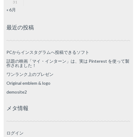
31
« 6月
最近の投稿
PCからインスタグラムへ投稿できるソフト
話題の映画「マイ・インターン」は、実は Pinterest を使って製
作されました！
ワンランク上のプレゼン
Original emblem & logo
demosite2
メタ情報
ログイン